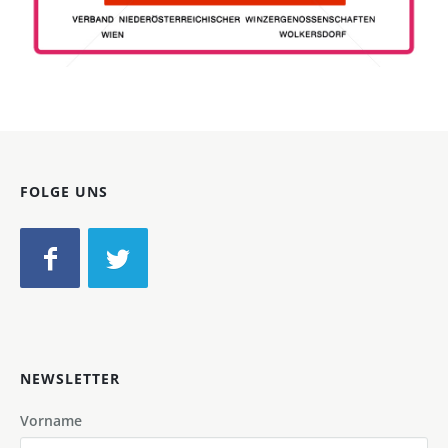
Bild-ID: 46709
FOLGE UNS
NEWSLETTER
Vorname