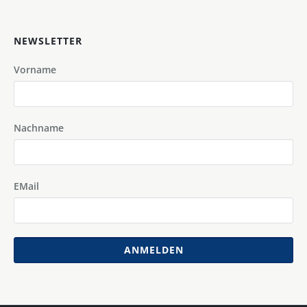
NEWSLETTER
Vorname
Nachname
EMail
ANMELDEN