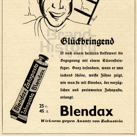
Blendax
Procter & Gamble Service GmbH
1941
Bild-ID: 73126