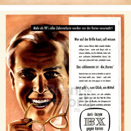
Blendax
Procter & Gamble Service GmbH
1955