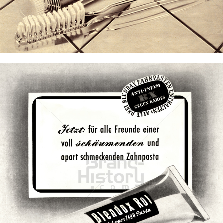
Bild-ID: 72731
Blendax
Procter & Gamble Service GmbH
1954