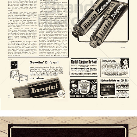
Blendax
Procter & Gamble Service GmbH
1952
Bild-ID: 7688