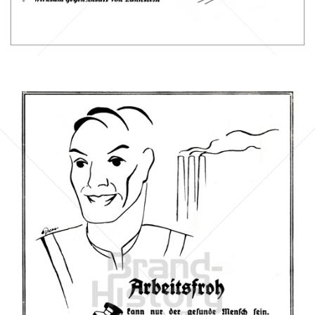
Bild-ID: 1143
Blendax
Procter & Gamble Service GmbH
1941