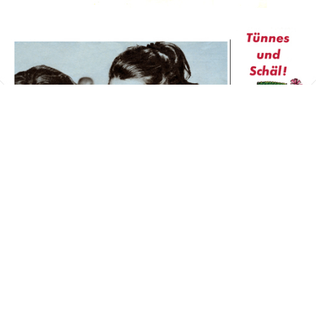
Blendax
Procter & Gamble Service GmbH
1959