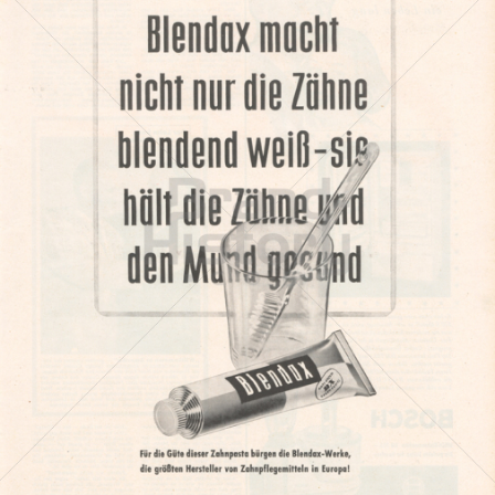
Blendax
Procter & Gamble Service GmbH
1955