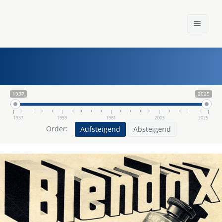
1937
2025
Home
Einst und Heute
1937
1959
1981
2003
2025
Order:
Aufsteigend
Absteigend
Marken
Konzerne
Epoche