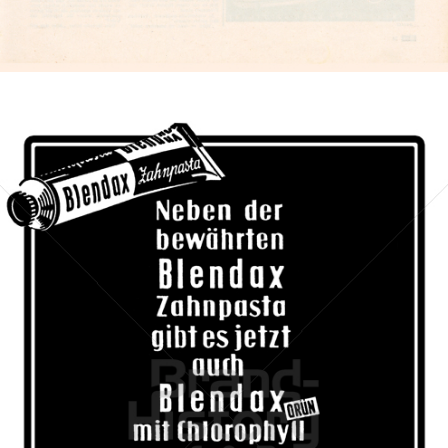
Bild-ID: 2