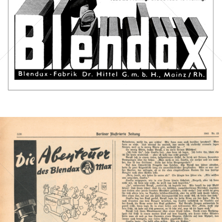
Bild-ID: 1221