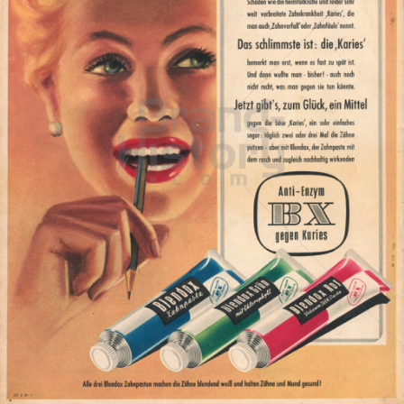
Blendax
Procter & Gamble Service GmbH
1955
Bild-ID: 1407