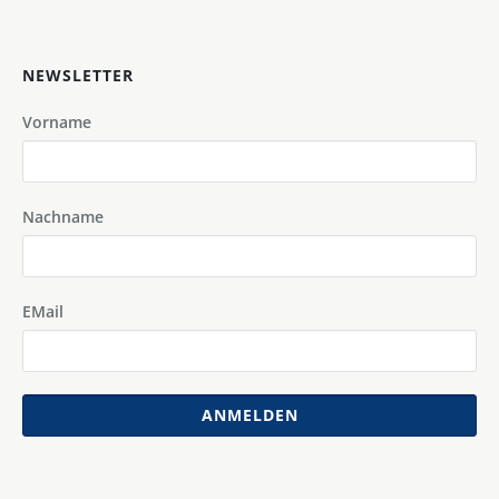
NEWSLETTER
Vorname
Nachname
EMail
ANMELDEN