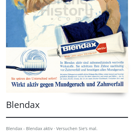
Blendax
Blendax - Blendax aktiv · Versuchen Sie's mal.