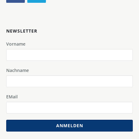
NEWSLETTER
Vorname
Nachname
EMail
ANMELDEN