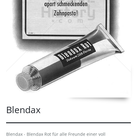
Blendax
Blendax - Blendax Rot für alle Freunde einer voll