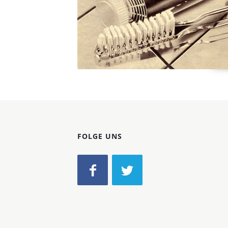
FOLGE UNS