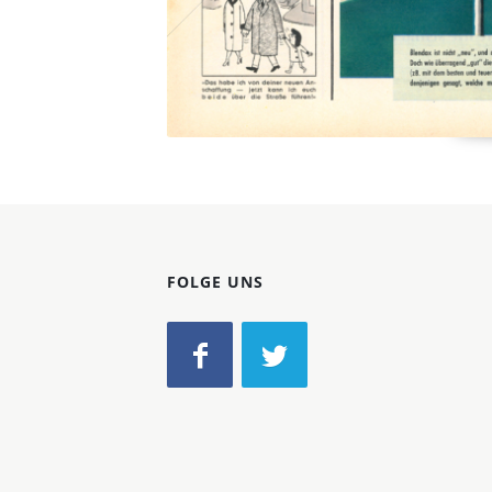
FOLGE UNS