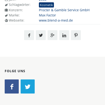
Schlagwörter:
Kosmetik
Konzern:
Procter & Gamble Service GmbH
Marke:
Max Factor
Webseite:
www.blend-a-med.de
FOLGE UNS