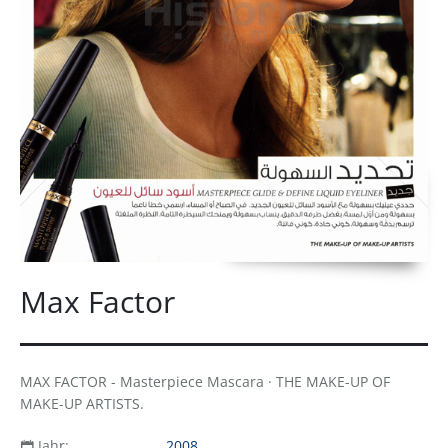
Max Factor
MAX FACTOR - Masterpiece Mascara · THE MAKE-UP OF
MAKE-UP ARTISTS.
Jahr:
2008