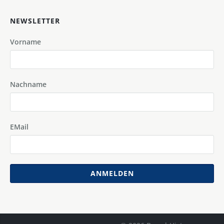
NEWSLETTER
Vorname
Nachname
EMail
ANMELDEN