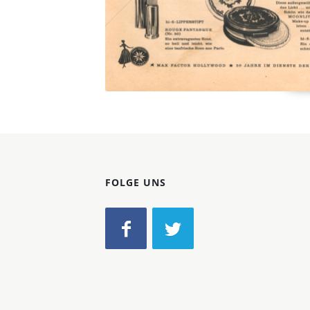
FOLGE UNS