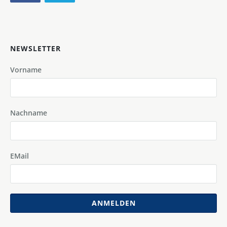
NEWSLETTER
Vorname
Nachname
EMail
ANMELDEN