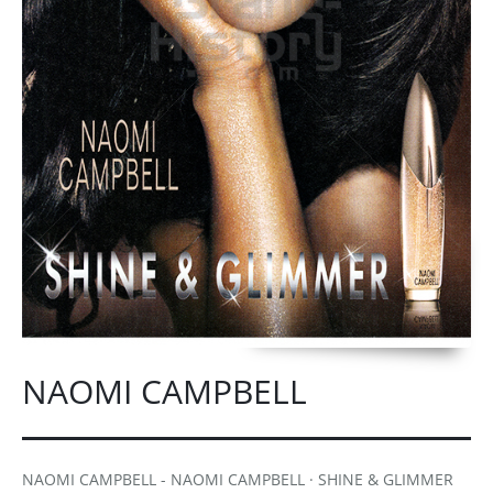
NAOMI CAMPBELL
NAOMI CAMPBELL - NAOMI CAMPBELL · SHINE & GLIMMER