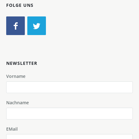
FOLGE UNS
NEWSLETTER
Vorname
Nachname
EMail