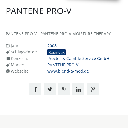
PANTENE PRO-V
PANTENE PRO-V - PANTENE PRO-V MOISTURE THERAPY.
Jahr:
2008
Schlagwörter:
Kosmetik
Konzern:
Procter & Gamble Service GmbH
Marke:
PANTENE PRO-V
Webseite:
www.blend-a-med.de