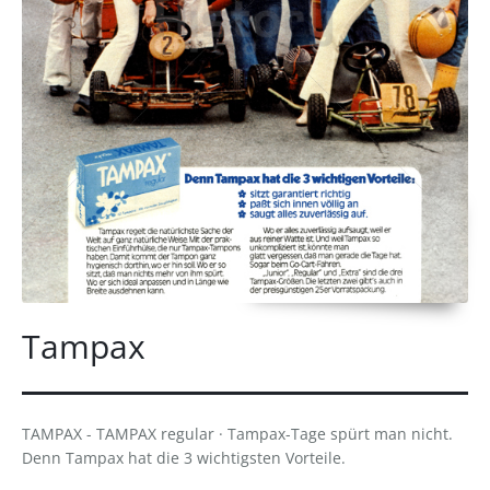
Tampax
TAMPAX - TAMPAX regular · Tampax-Tage spürt man nicht.
Denn Tampax hat die 3 wichtigsten Vorteile.