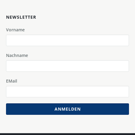
NEWSLETTER
Vorname
Nachname
EMail
ANMELDEN