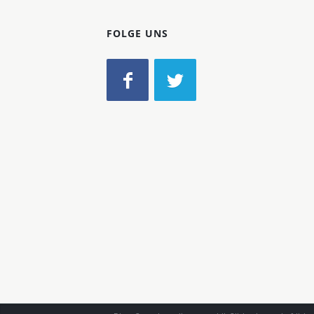
FOLGE UNS