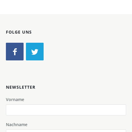
FOLGE UNS
NEWSLETTER
Vorname
Nachname