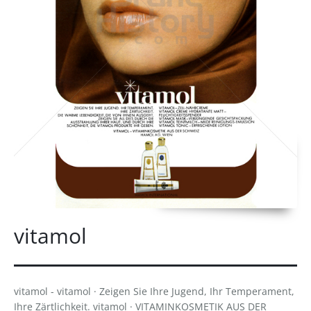
vitamol
vitamol - vitamol · Zeigen Sie Ihre Jugend, Ihr Temperament,
Ihre Zärtlichkeit. vitamol · VITAMINKOSMETIK AUS DER