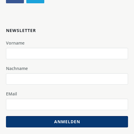
NEWSLETTER
Vorname
Nachname
EMail
ANMELDEN