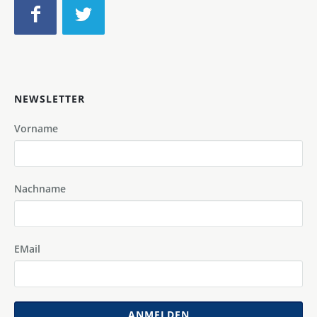
NEWSLETTER
Vorname
Nachname
EMail
ANMELDEN