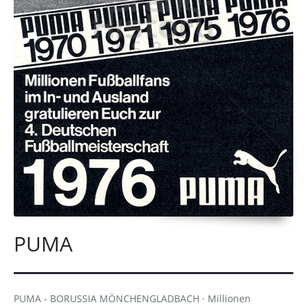
PUMA
PUMA - BORUSSIA MÖNCHENGLADBACH · Millionen