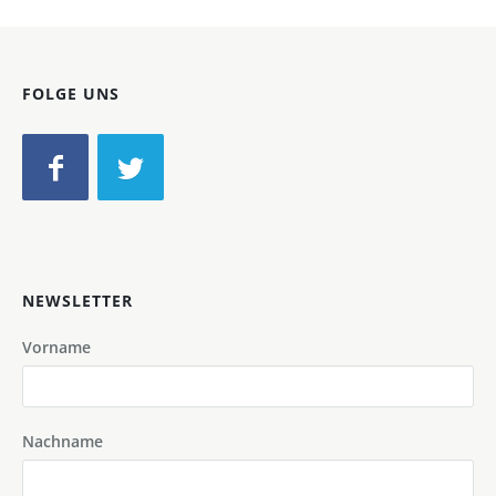
FOLGE UNS
NEWSLETTER
Vorname
Nachname