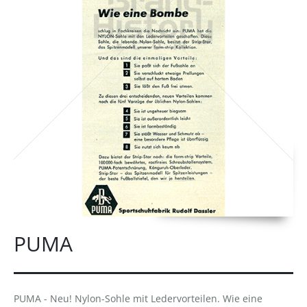
PUMA
PUMA - Neu! Nylon-Sohle mit Ledervorteilen. Wie eine