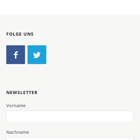
FOLGE UNS
NEWSLETTER
Vorname
Nachname