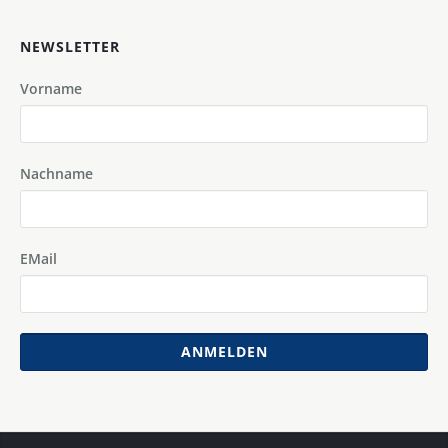
NEWSLETTER
Vorname
Nachname
EMail
ANMELDEN