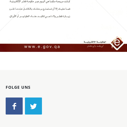
Bild-ID: 60250
FOLGE UNS