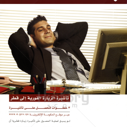
Qatar e-Government
Qatar e-Government
2005