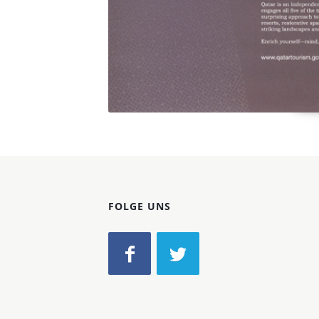
FOLGE UNS