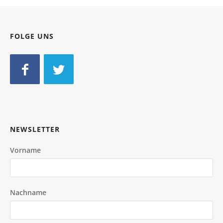
FOLGE UNS
NEWSLETTER
Vorname
Nachname