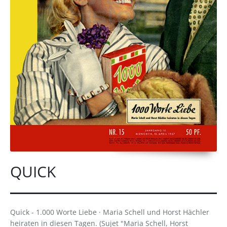
QUICK
Quick - 1.000 Worte Liebe · Maria Schell und Horst Hächler
heiraten in diesen Tagen. (Sujet "Maria Schell, Horst