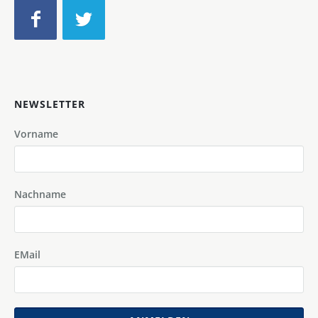
NEWSLETTER
Vorname
Nachname
EMail