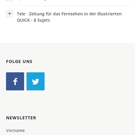
Tele · Zeitung für das Fernsehen in der Illustrierten
QUICK - 8 Sujets
FOLGE UNS
NEWSLETTER
Vorname