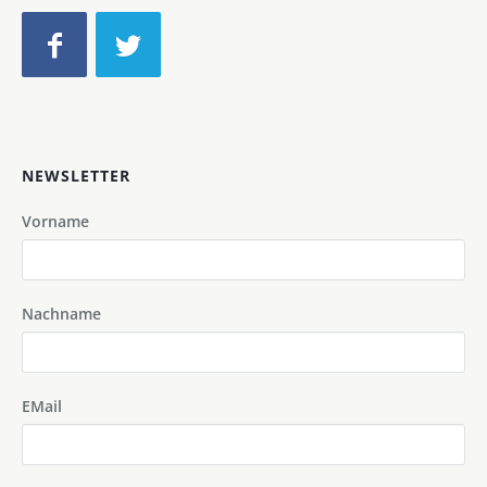
NEWSLETTER
Vorname
Nachname
EMail