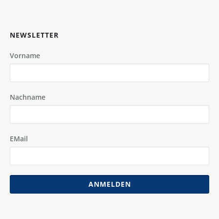
NEWSLETTER
Vorname
Nachname
EMail
ANMELDEN