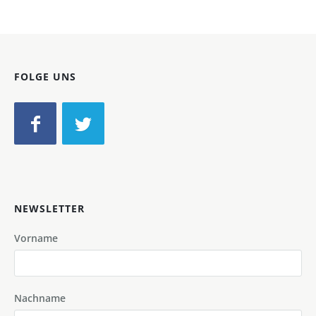
FOLGE UNS
NEWSLETTER
Vorname
Nachname