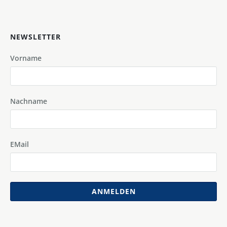
NEWSLETTER
Vorname
Nachname
EMail
ANMELDEN