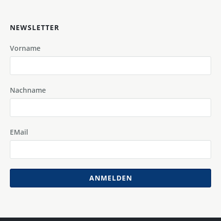
NEWSLETTER
Vorname
Nachname
EMail
ANMELDEN