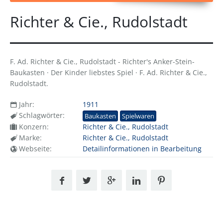
Richter & Cie., Rudolstadt
F. Ad. Richter & Cie., Rudolstadt - Richter's Anker-Stein-
Baukasten · Der Kinder liebstes Spiel · F. Ad. Richter & Cie.,
Rudolstadt.
Jahr:
1911
Schlagwörter:
Baukasten
Spielwaren
Konzern:
Richter & Cie., Rudolstadt
Marke:
Richter & Cie., Rudolstadt
Webseite:
Detailinformationen in Bearbeitung