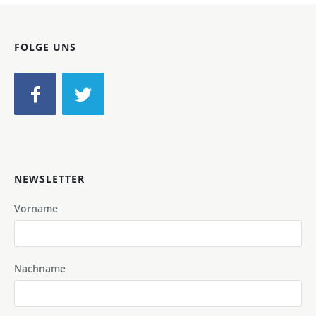
FOLGE UNS
NEWSLETTER
Vorname
Nachname