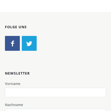
FOLGE UNS
NEWSLETTER
Vorname
Nachname