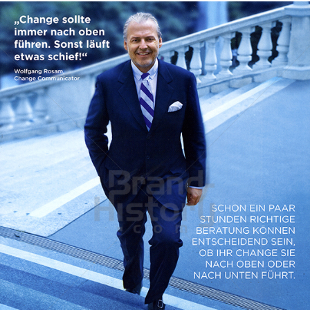
ROSAM CHANGE COMMUNICATIONS
ROSAM CHANGE COMMUNICATIONS GMBH
2010