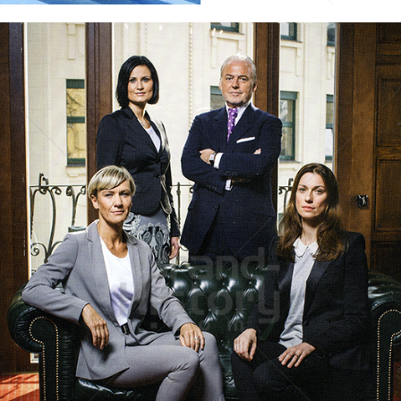
ROSAM CHANGE COMMUNICATIONS
ROSAM CHANGE COMMUNICATIONS GMBH
2016