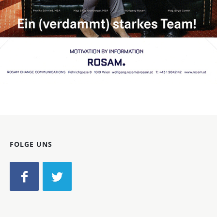
Bild-ID: 72328
FOLGE UNS