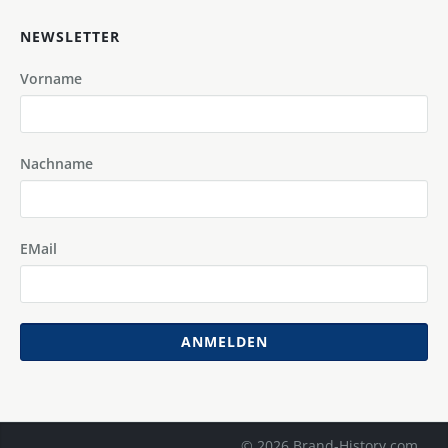
NEWSLETTER
Vorname
Nachname
EMail
ANMELDEN
© 2026 Brand-History.com