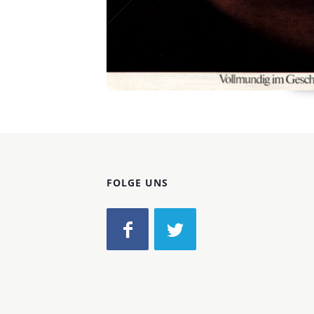
FOLGE UNS