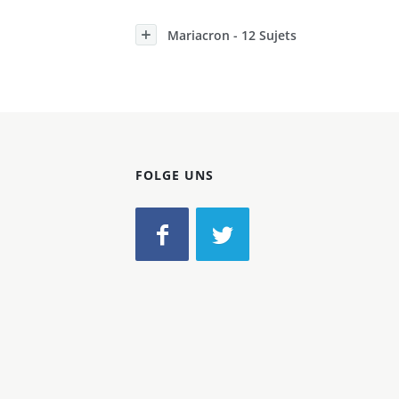
Konzerne
Mariacron - 12 Sujets
Epoche
FOLGE UNS