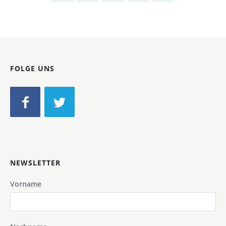
FOLGE UNS
NEWSLETTER
Vorname