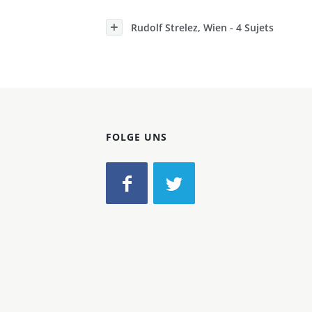
Konzerne
Rudolf Strelez, Wien - 4 Sujets
Epoche
FOLGE UNS