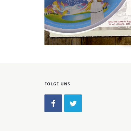
FOLGE UNS