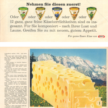
Bild-ID: 2575