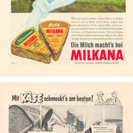
Bild-ID: 10