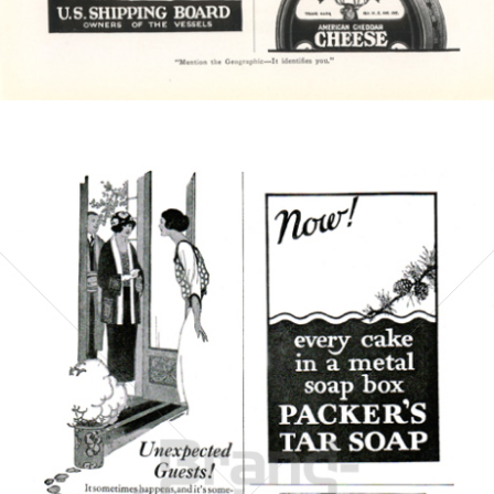
Bild-ID: 4643