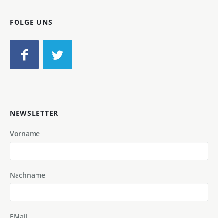
FOLGE UNS
NEWSLETTER
Vorname
Nachname
EMail