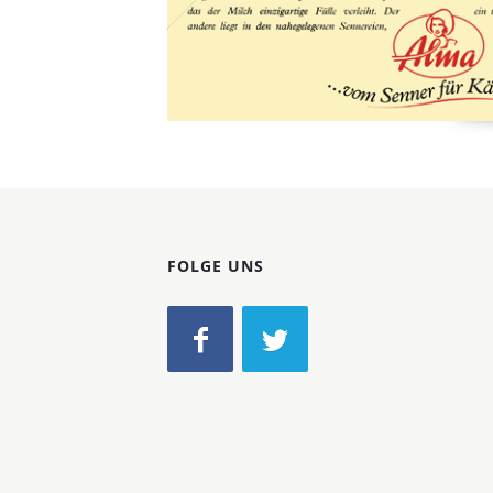
FOLGE UNS