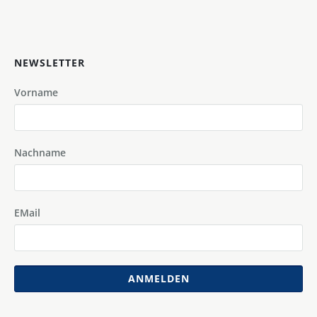
NEWSLETTER
Vorname
Nachname
EMail
ANMELDEN