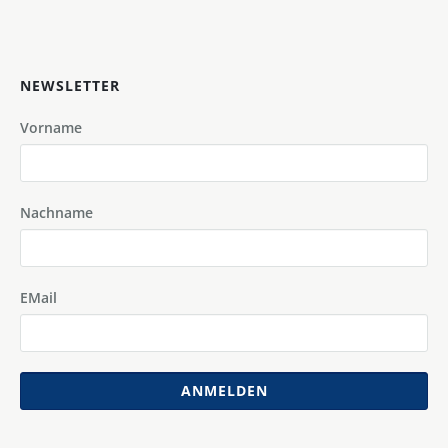
NEWSLETTER
Vorname
Nachname
EMail
ANMELDEN