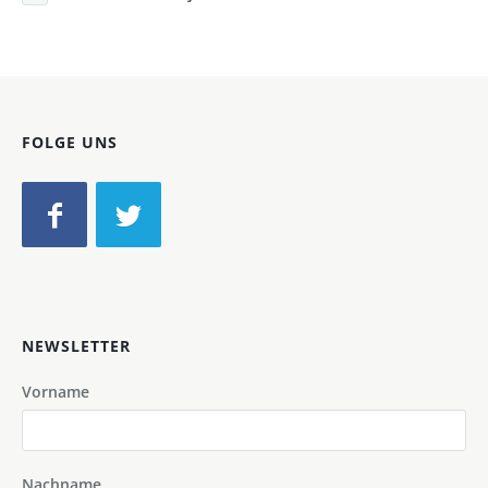
FOLGE UNS
NEWSLETTER
Vorname
Nachname