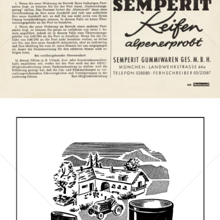
Bild-ID: 8056