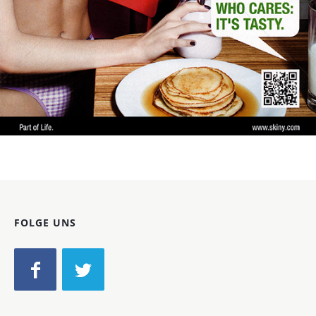
Bild-ID: 45238
FOLGE UNS