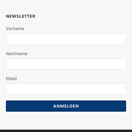
NEWSLETTER
Vorname
Nachname
EMail
ANMELDEN