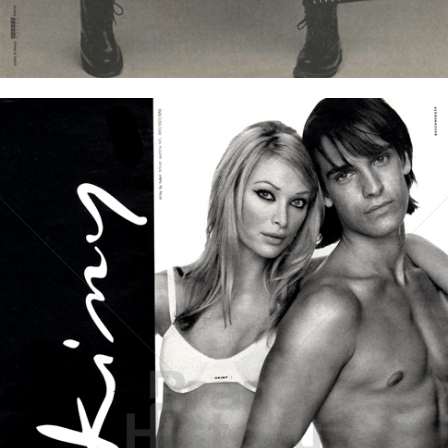
Bild-ID: 761