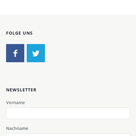
FOLGE UNS
NEWSLETTER
Vorname
Nachname