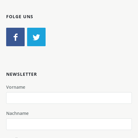
FOLGE UNS
NEWSLETTER
Vorname
Nachname