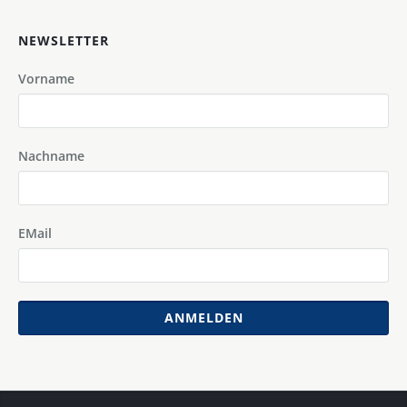
NEWSLETTER
Vorname
Nachname
EMail
ANMELDEN