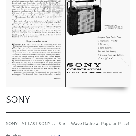
SONY
SONY - AT LAST SONY . . . Short Wave Radio at Popular Price!