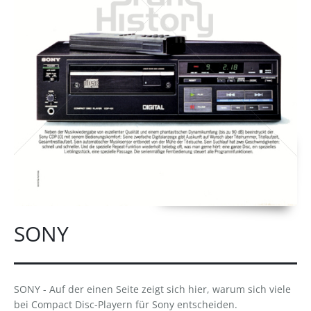
SONY
SONY - Auf der einen Seite zeigt sich hier, warum sich viele
bei Compact Disc-Playern für Sony entscheiden.