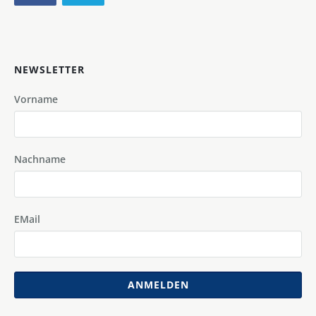
NEWSLETTER
Vorname
Nachname
EMail
ANMELDEN