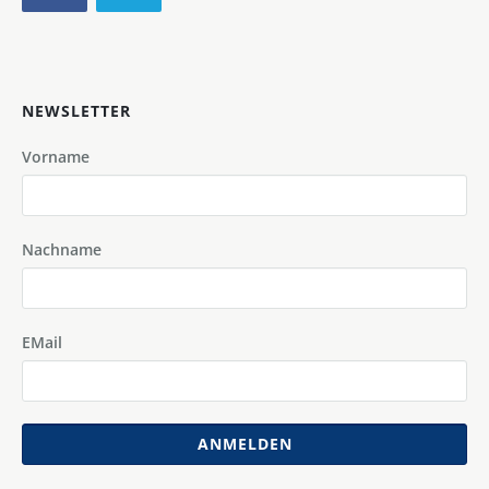
NEWSLETTER
Vorname
Nachname
EMail
ANMELDEN