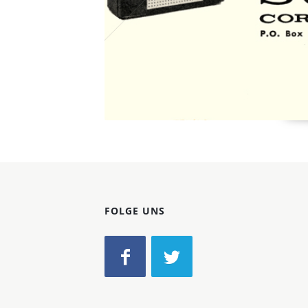
FOLGE UNS